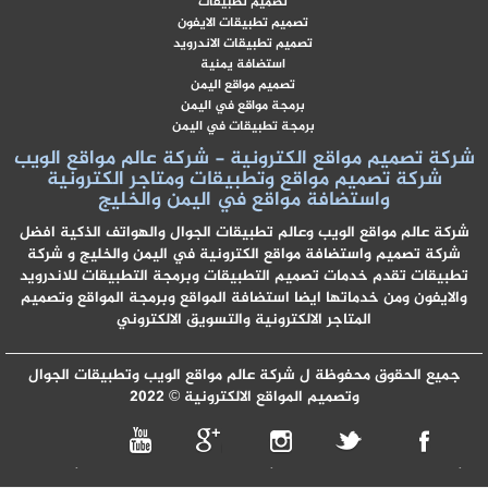
تصميم تطبيقات
تصميم تطبيقات الايفون
تصميم تطبيقات الاندرويد
استضافة يمنية
تصميم مواقع اليمن
برمجة مواقع في اليمن
برمجة تطبيقات في اليمن
شركة تصميم مواقع الكترونية - شركة عالم مواقع الويب
شركة تصميم مواقع وتطبيقات ومتاجر الكترونية
واستضافة مواقع في اليمن والخليج
شركة عالم مواقع الويب وعالم تطبيقات الجوال والهواتف الذكية افضل
شركة تصميم واستضافة مواقع الكترونية في اليمن والخليج و شركة
تطبيقات تقدم خدمات تصميم التطبيقات وبرمجة التطبيقات للاندرويد
والايفون ومن خدماتها ايضا استضافة المواقع وبرمجة المواقع وتصميم
المتاجر الالكترونية والتسويق الالكتروني
جميع الحقوق محفوظة ل شركة عالم مواقع الويب وتطبيقات الجوال
وتصميم المواقع الالكترونية © 2022
شركه تصميم موقع الكتروني
شركه تصميم مواقع الكترونية
شركه