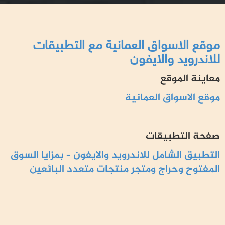
موقع الاسواق العمانية مع التطبيقات
للاندرويد والايفون
معاينة الموقع
موقع الاسواق العمانية
صفحة التطبيقات
التطبيق الشامل للاندرويد والايفون – بمزايا السوق
المفتوح وحراج ومتجر منتجات متعدد البائعين