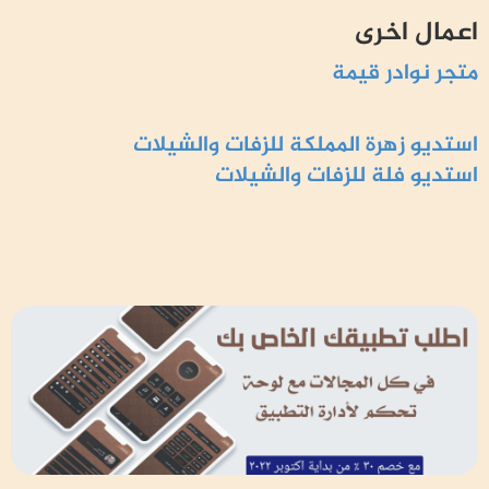
اعمال اخرى
متجر نوادر قيمة
استديو زهرة المملكة للزفات والشيلات
استديو فلة للزفات والشيلات