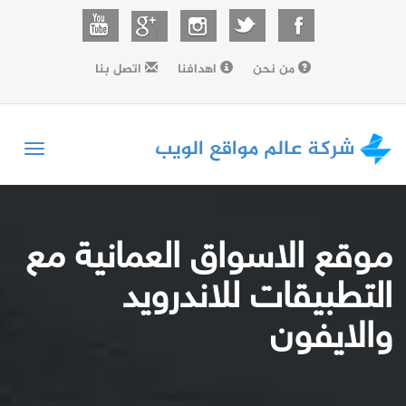
من نحن
اهدافنا
اتصل بنا
شركة عالم مواقع الويب
Toggle
vigation
موقع الاسواق العمانية مع
التطبيقات للاندرويد
والايفون