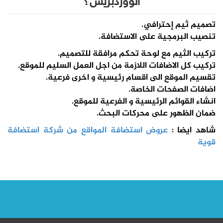
الووردبريس؟
تصميم ثيم إحترافي.
تنصيب البرمجية على الاستضافة.
تركيب الثيم مع لوحة تحكم مرافقة للتصميم.
تركيب كل الاضافات اللازمة من اجل العمل السليم للموقع.
تقسيم الموقع الى اقسام رئيسية و اخرى فرعية.
اضافات الصفحات الخاصة.
انشاء القوائم الرئيسية و الفرعية للموقع.
ضمان الظهور على محركات البحث.
شاهد ايضا :
عروض استضافة المواقع من شركة استضافة
قوية