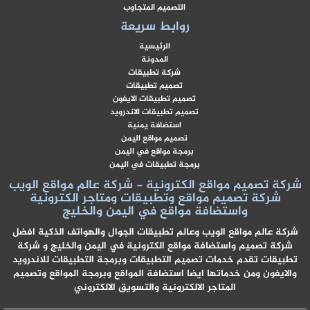
التصميم المتجاوب
روابط سريعة
الرئيسية
المدونة
شركة تطبيقات
تصميم تطبيقات
تصميم تطبيقات الايفون
تصميم تطبيقات الاندرويد
استضافة يمنية
تصميم مواقع اليمن
برمجة مواقع في اليمن
برمجة تطبيقات في اليمن
شركة تصميم مواقع الكترونية - شركة عالم مواقع الويب
شركة تصميم مواقع وتطبيقات ومتاجر الكترونية
واستضافة مواقع في اليمن والخليج
شركة عالم مواقع الويب وعالم تطبيقات الجوال والهواتف الذكية افضل
شركة تصميم واستضافة مواقع الكترونية في اليمن والخليج و شركة
تطبيقات تقدم خدمات تصميم التطبيقات وبرمجة التطبيقات للاندرويد
والايفون ومن خدماتها ايضا استضافة المواقع وبرمجة المواقع وتصميم
المتاجر الالكترونية والتسويق الالكتروني