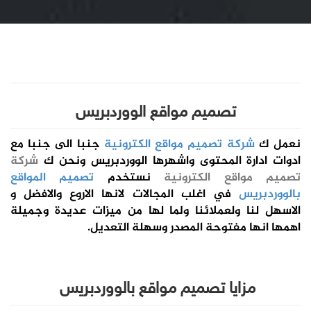
تصميم مواقع الووردبريس
نعمل ك
شركة تصميم مواقع الكترونية
جنبا الى جنبا مع
ادوات ادارة المحتوى واشهرها الووردبريس ونحن ك
شركة
تصميم مواقع الكترونية
نستخدم
تصميم المواقع
بالووردبريس
في اغلب المجالات لانها الاروع والافضل و
الاسهل لنا ولعملائنا ولما لها من ميزات عديدة وجميلة
اهمها انها مفتوحة المصدر وسهلة التعديل.
مزايا تصميم مواقع بالووردبريس