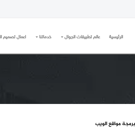
الرئيسية
عالم تطبيقات الجوال
خدماتنا
اعمال تصميم ال
رمجة مواقع الويب