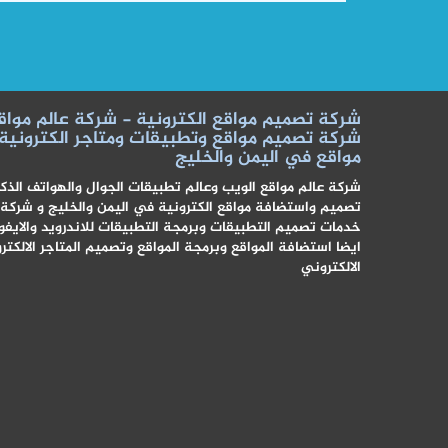
شركة تصميم مواقع الكترونية - شركة عالم مواق
شركة تصميم مواقع وتطبيقات ومتاجر الكترونية
مواقع في اليمن والخليج
شركة عالم مواقع الويب وعالم تطبيقات الجوال والهواتف الذ
تصميم واستضافة مواقع الكترونية في اليمن والخليج و شركة
خدمات تصميم التطبيقات وبرمجة التطبيقات للاندرويد والايف
ايضا استضافة المواقع وبرمجة المواقع وتصميم المتاجر الالكت
الالكتروني