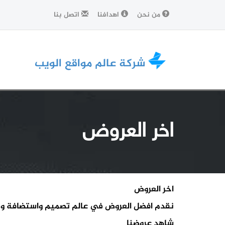
من نحن
اهدافنا
اتصل بنا
شركة عالم مواقع الويب
اخر العروض
اخر العروض
نقدم افضل العروض في عالم تصميم واستضافة وب
شاهد عروضنا