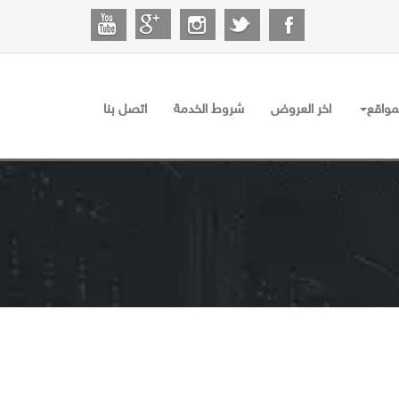
مواقع
اخر العروض
شروط الخدمة
اتصل بنا